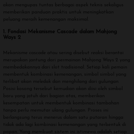
akan mengupas tuntas berbagai aspek teknis sekaligus
memberikan panduan praktis untuk meningkatkan
peluang meraih kemenangan maksimal.
1. Fondasi Mekanisme Cascade dalam Mahjong
Ways 2
Mekanisme cascade atau sering disebut reaksi berantai
merupakan jantung dari permainan Mahjong Ways 2 yang
membedakannya dari slot tradisional. Setiap kali pemain
membentuk kombinasi kemenangan, simbol simbol yang
terlibat akan meledak dan menghilang dari gulungan.
Posisi kosong tersebut kemudian akan diisi oleh simbol
baru yang jatuh dari bagian atas, memberikan
kesempatan untuk membentuk kombinasi tambahan
tanpa perlu memutar ulang gulungan. Proses ini
berlangsung terus menerus dalam satu putaran hingga
tidak ada lagi kombinasi kemenangan yang terbentuk di
papan. Yang membuat sistem ini istimewa adalah setiap