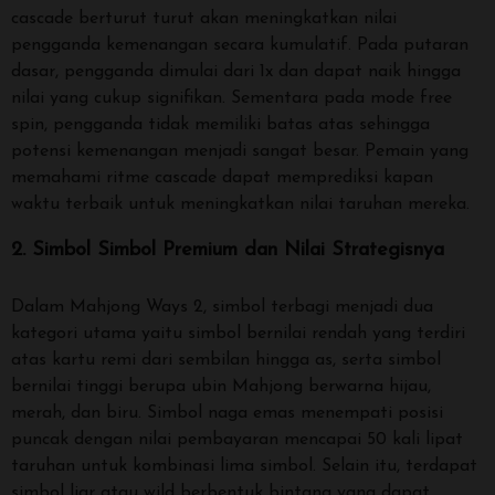
cascade berturut turut akan meningkatkan nilai
pengganda kemenangan secara kumulatif. Pada putaran
dasar, pengganda dimulai dari 1x dan dapat naik hingga
nilai yang cukup signifikan. Sementara pada mode free
spin, pengganda tidak memiliki batas atas sehingga
potensi kemenangan menjadi sangat besar. Pemain yang
memahami ritme cascade dapat memprediksi kapan
waktu terbaik untuk meningkatkan nilai taruhan mereka.
2. Simbol Simbol Premium dan Nilai Strategisnya
Dalam Mahjong Ways 2, simbol terbagi menjadi dua
kategori utama yaitu simbol bernilai rendah yang terdiri
atas kartu remi dari sembilan hingga as, serta simbol
bernilai tinggi berupa ubin Mahjong berwarna hijau,
merah, dan biru. Simbol naga emas menempati posisi
puncak dengan nilai pembayaran mencapai 50 kali lipat
taruhan untuk kombinasi lima simbol. Selain itu, terdapat
simbol liar atau wild berbentuk bintang yang dapat