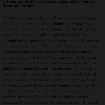
6. Panduan Praktis dan Kesimpulan untuk Pemain
Berbagai Tingkat
Setelah memahami seluruh mekanisme teknis Mahjong
Ways 2, langkah selanjutnya adalah menerapkannya
dalam sesi permainan nyata dengan pendekatan yang
sistematis. Untuk pemula, sangat disarankan untuk
memanfaatkan mode demo selama minimal 300 putaran
guna merasakan sendiri bagaimana frekuensi cascade dan
pola kemunculan scatter. Saat beralih ke permainan
dengan taruhan riil, mulailah dengan nilai terkecil yang
tersedia dan jangan tergoda untuk menaikkan taruhan
sebelum setidaknya berhasil memicu dua kali free spin.
Gunakan metode pencatatan sederhana untuk melacak
berapa banyak putaran yang telah dilalui tanpa bonus
karena secara statistik free spin cenderung muncul setiap
150 hingga 200 putaran. Tetapkan target kemenangan
realistis misalnya 50 persen dari modal dan target
kerugian 30 persen, lalu patuhi kedua batasan tersebut