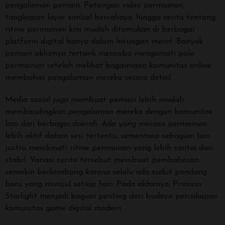
pengalaman pemain. Potongan video permainan,
tangkapan layar simbol bercahaya, hingga cerita tentang
ritme permainan kini mudah ditemukan di berbagai
platform digital hanya dalam hitungan menit. Banyak
pemain akhirnya tertarik mencoba mengamati pola
permainan setelah melihat bagaimana komunitas online
membahas pengalaman mereka secara detail.
Media sosial juga membuat pemain lebih mudah
membandingkan pengalaman mereka dengan komunitas
lain dari berbagai daerah. Ada yang merasa permainan
lebih aktif dalam sesi tertentu, sementara sebagian lain
justru menikmati ritme permainan yang lebih santai dan
stabil. Variasi cerita tersebut membuat pembahasan
semakin berkembang karena selalu ada sudut pandang
baru yang muncul setiap hari. Pada akhirnya, Princess
Starlight menjadi bagian penting dari budaya percakapan
komunitas game digital modern.