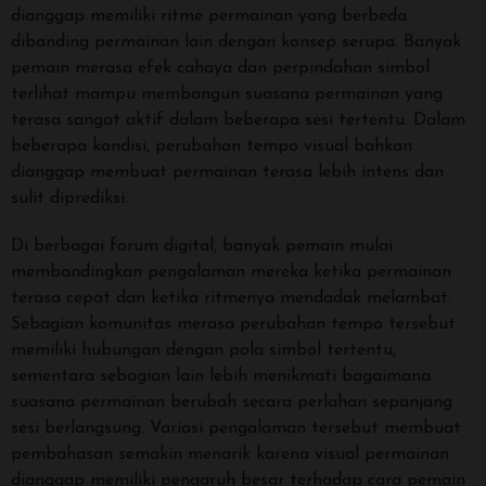
dianggap memiliki ritme permainan yang berbeda
dibanding permainan lain dengan konsep serupa. Banyak
pemain merasa efek cahaya dan perpindahan simbol
terlihat mampu membangun suasana permainan yang
terasa sangat aktif dalam beberapa sesi tertentu. Dalam
beberapa kondisi, perubahan tempo visual bahkan
dianggap membuat permainan terasa lebih intens dan
sulit diprediksi.
Di berbagai forum digital, banyak pemain mulai
membandingkan pengalaman mereka ketika permainan
terasa cepat dan ketika ritmenya mendadak melambat.
Sebagian komunitas merasa perubahan tempo tersebut
memiliki hubungan dengan pola simbol tertentu,
sementara sebagian lain lebih menikmati bagaimana
suasana permainan berubah secara perlahan sepanjang
sesi berlangsung. Variasi pengalaman tersebut membuat
pembahasan semakin menarik karena visual permainan
dianggap memiliki pengaruh besar terhadap cara pemain