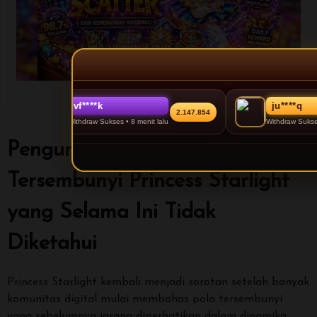
vf****k
ju****q
Show More
2.147.854
Withdraw Sukses • 8 menit lalu
Withdraw Sukses • 1 
Pengungkapan Pola
Tersembunyi Princess Starlight
yang Selama Ini Tidak
Diketahui
Princess Starlight kembali menjadi sorotan setelah banyak
komunitas digital mulai membahas pola tersembunyi
yang sebelumnya jarang diperhatikan dalam dinamika