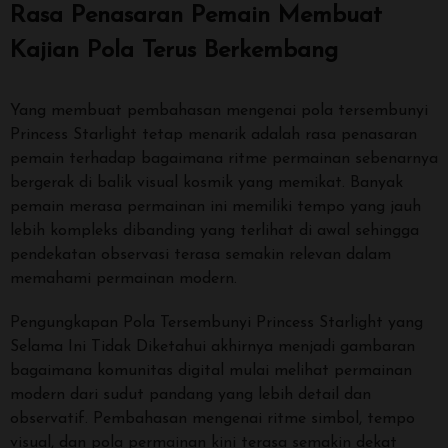
Rasa Penasaran Pemain Membuat
Kajian Pola Terus Berkembang
Yang membuat pembahasan mengenai pola tersembunyi
Princess Starlight tetap menarik adalah rasa penasaran
pemain terhadap bagaimana ritme permainan sebenarnya
bergerak di balik visual kosmik yang memikat. Banyak
pemain merasa permainan ini memiliki tempo yang jauh
lebih kompleks dibanding yang terlihat di awal sehingga
pendekatan observasi terasa semakin relevan dalam
memahami permainan modern.
Pengungkapan Pola Tersembunyi Princess Starlight yang
Selama Ini Tidak Diketahui akhirnya menjadi gambaran
bagaimana komunitas digital mulai melihat permainan
modern dari sudut pandang yang lebih detail dan
observatif. Pembahasan mengenai ritme simbol, tempo
visual, dan pola permainan kini terasa semakin dekat