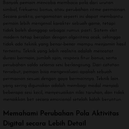
Banyak pemain mencoba membaca pola dari urutan
simbol, frekuensi bonus, atau perubahan ritme permainan.
Secara praktis, pengamatan seperti ini dapat membantu
pemain lebih mengenal karakter sebuah game, tetapi
tidak boleh dianggap sebagai rumus pasti. Sistem slot
modern tetap berjalan dengan algoritma acak, sehingga
tidak ada teknik yang benar-benar mampu menjamin hasil
tertentu. Teknik yang lebih realistis adalah mencatat
durasi bermain, jumlah spin, respons fitur bonus, serta
perubahan saldo selama sesi berlangsung. Dari catatan
tersebut, pemain bisa mengevaluasi apakah sebuah
permainan sesuai dengan gaya bermainnya. Teknik lain
yang sering digunakan adalah membagi modal menjadi
beberapa sesi kecil, menyesuaikan nilai taruhan, dan tidak
menaikkan bet secara emosional setelah kalah beruntun.
Memahami Perubahan Pola Aktivitas
Digital secara Lebih Detail