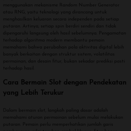
menggunakan mekanisme Random Number Generator
atau RNG, yaitu teknologi yang dirancang untuk
menghasilkan keluaran secara independen pada setiap
putaran. Artinya, setiap spin berdiri sendiri dan tidak
dipengaruhi langsung oleh hasil sebelumnya. Pengamatan
terhadap algoritma modern membantu pemain
memahami bahwa perubahan pola aktivitas digital lebih
banyak berkaitan dengan struktur sistem, volatilitas
permainan, dan desain fitur, bukan sekadar prediksi pasti
terhadap hasil.
Cara Bermain Slot dengan Pendekatan
yang Lebih Terukur
Dalam bermain slot, langkah paling dasar adalah
memahami aturan permainan sebelum mulai melakukan
putaran. Pemain perlu memperhatikan jumlah garis